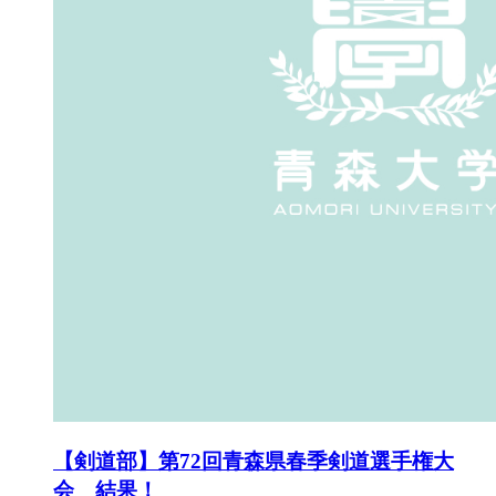
【剣道部】第72回青森県春季剣道選手権大
会 結果！