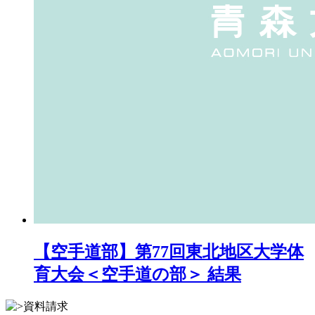
【空手道部】第77回東北地区大学体
育大会＜空手道の部＞ 結果