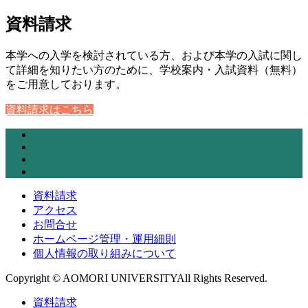
資料請求
本学への入学を検討されている方、および本学の入試に関し
て詳細を知りたい方のために、学校案内・入試資料（無料）
をご用意しております。
資料請求はこちら
資料請求
アクセス
お問合せ
ホームページ管理・運用細則
個人情報の取り組みについて
Copyright © AOMORI UNIVERSITYAll Rights Reserved.
資料請求