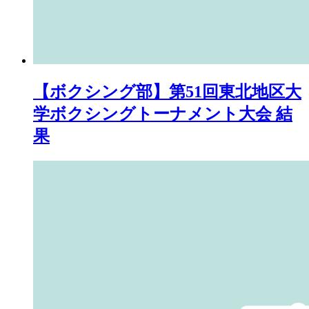
【ボクシング部】第51回東北地区大
学ボクシングトーナメント大会 結
果