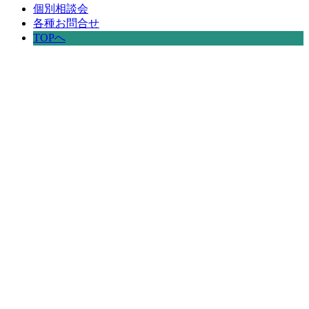
個別相談会
各種お問合せ
TOPへ