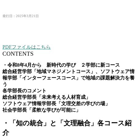
発行日：2025年3月21日
PDFファイルはこちら
CONTENTS
・令和8年4月から 新時代の学び ２学部に新コース
総合経営学部「地域マネジメントコース」、ソフトウェア情
報学部「インターフェースコース」で
地域の課題解決力を養
う
各学部長のコメント
総合経営学部長「未来考える人材育成」
ソフトウェア情報学部長「文理交差の学びの場」
社会学部長「柔軟な学びが可能に」
・「知の統合」と「文理融合」各コース紹
介