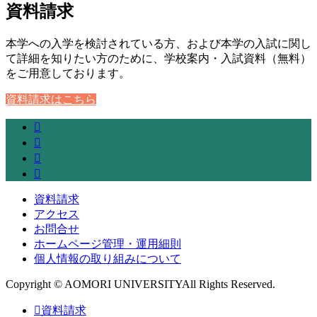
資料請求
本学への入学を検討されている方、および本学の入試に関し
て詳細を知りたい方のために、学校案内・入試資料（無料）
をご用意しております。
資料請求はこちら
資料請求
アクセス
お問合せ
ホームページ管理・運用細則
個人情報の取り組みについて
Copyright © AOMORI UNIVERSITYAll Rights Reserved.
資料請求