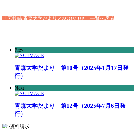
「広報誌 青森大学だより／ZOOM UP」 一覧へ戻る
Prev
青森大学だより 第10号（2025年1月17日発
行）
Next
青森大学だより 第12号（2025年7月6日発
行）