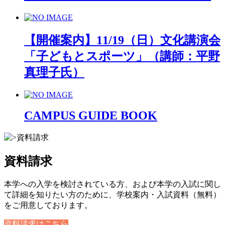
【開催案内】11/19（日）文化講演会
「子どもとスポーツ」（講師：平野
真理子氏）
CAMPUS GUIDE BOOK
資料請求
本学への入学を検討されている方、および本学の入試に関し
て詳細を知りたい方のために、学校案内・入試資料（無料）
をご用意しております。
資料請求はこちら