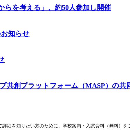
からを考える」、約50人参加し開催
のお知らせ
せ
プ共創プラットフォーム（MASP）の共
て詳細を知りたい方のために、学校案内・入試資料（無料）を