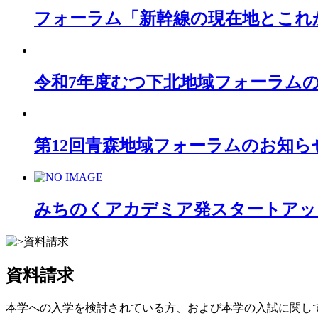
フォーラム「新幹線の現在地とこれ
令和7年度むつ下北地域フォーラム
第12回青森地域フォーラムのお知ら
みちのくアカデミア発スタートアッ
資料請求
本学への入学を検討されている方、および本学の入試に関し