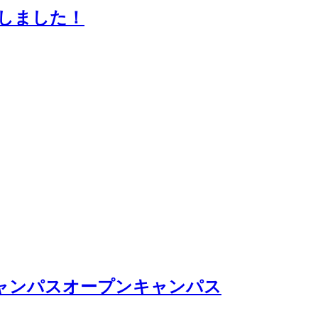
催しました！
ャンパスオープンキャンパス