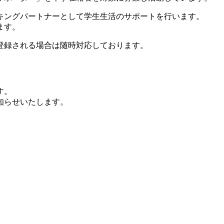
キングパートナーとして学生生活のサポートを行います。
ます。
登録される場合は随時対応しております。
す。
知らせいたします。