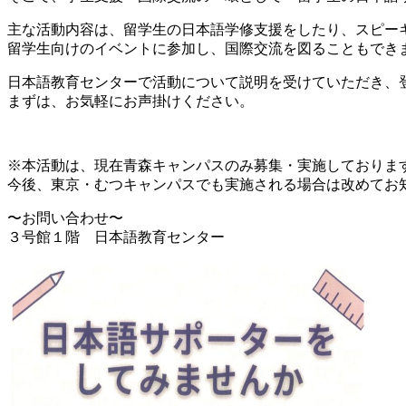
主な活動内容は、留学生の日本語学修支援をしたり、スピー
留学生向けのイベントに参加し、国際交流を図ることもでき
日本語教育センターで活動について説明を受けていただき、
まずは、お気軽にお声掛けください。
※本活動は、現在青森キャンパスのみ募集・実施しておりま
今後、東京・むつキャンパスでも実施される場合は改めてお
〜お問い合わせ〜
３号館１階 日本語教育センター