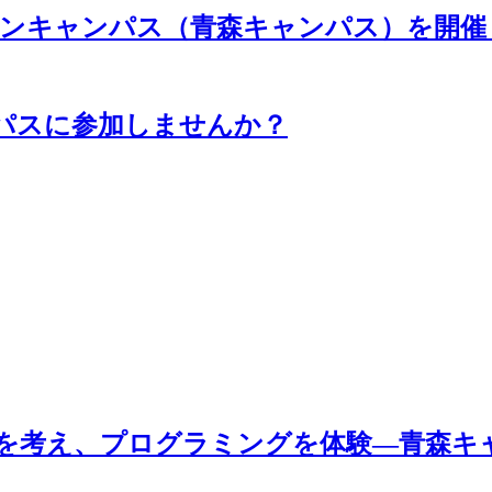
ープンキャンパス（青森キャンパス）を開
パスに参加しませんか？
来を考え、プログラミングを体験―青森キ