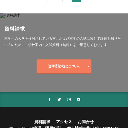
資料請求
本学への入学を検討されている方、および本学の入試に関して詳細を知りた
い方のために、学校案内・入試資料（無料）をご用意しております。
資料請求はこちら
資料請求
アクセス
お問合せ