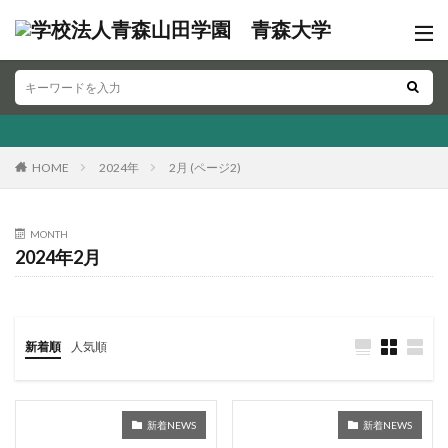
HOME
2024年
2月 (ページ2)
MONTH
2024年2月
新着順
人気順
新着NEWS
新着NEWS