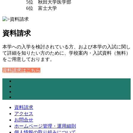
5位 秋田大学医学部
6位 富士大学
資料請求
本学への入学を検討されている方、および本学の入試に関し
て詳細を知りたい方のために、学校案内・入試資料（無料）
をご用意しております。
資料請求はこちら
資料請求
アクセス
お問合せ
ホームページ管理・運用細則
個人情報の取り組みについて