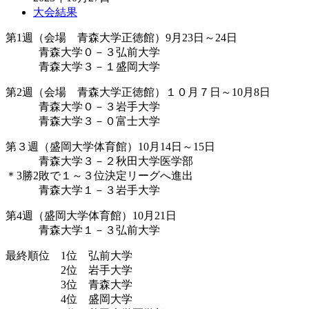
大会結果
第1週（会場 青森大学正徳館）9月23日～24日
青森大学０－３弘前大学
青森大学３－１盛岡大学
第2週（会場 青森大学正徳館）１０月７日～10月8日
青森大学０－３岩手大学
青森大学３－０富士大学
第３週（盛岡大学体育館）10月14日～15日
青森大学３－２秋田大学医学部
＊3勝2敗で１～３位決定リーグへ進出
青森大学１－３岩手大学
第4週（盛岡大学体育館）10月21日
青森大学１－３弘前大学
最終順位 1位 弘前大学
2位 岩手大学
3位 青森大学
4位 盛岡大学