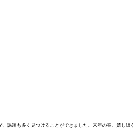
が、課題も多く見つけることができました。来年の春、嬉し涙