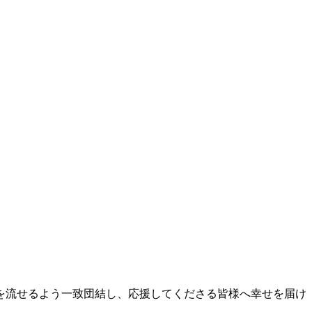
を流せるよう一致団結し、応援してくださる皆様へ幸せを届け