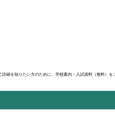
て詳細を知りたい方のために、学校案内・入試資料（無料）を