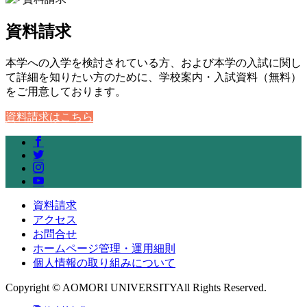
資料請求
本学への入学を検討されている方、および本学の入試に関し
て詳細を知りたい方のために、学校案内・入試資料（無料）
をご用意しております。
資料請求はこちら
資料請求
アクセス
お問合せ
ホームページ管理・運用細則
個人情報の取り組みについて
Copyright © AOMORI UNIVERSITYAll Rights Reserved.