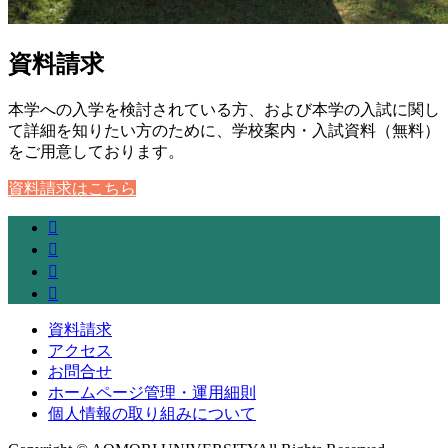
資料請求
本学への入学を検討されている方、および本学の入試に関し
て詳細を知りたい方のために、学校案内・入試資料（無料）
をご用意しております。
資料請求はこちら
資料請求
アクセス
お問合せ
ホームページ管理・運用細則
個人情報の取り組みについて