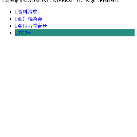
Copyright © AOMORI UNIVERSITYAll Rights Reserved.
資料請求
個別相談会
各種お問合せ
TOPへ