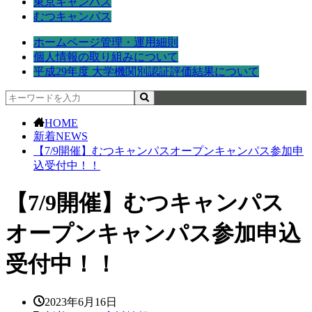
東京キャンパス
むつキャンパス
ホームページ管理・運用細則
個人情報の取り組みについて
平成29年度 大学機関別認証評価結果について
HOME
新着NEWS
【7/9開催】むつキャンパスオープンキャンパス参加申
込受付中！！
【7/9開催】むつキャンパス
オープンキャンパス参加申込
受付中！！
2023年6月16日