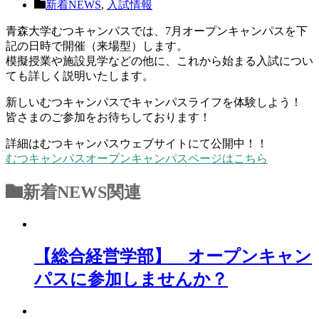
新着NEWS
,
入試情報
青森大学むつキャンパスでは、7月オープンキャンパスを下
記の日時で開催（来場型）します。
模擬授業や施設見学などの他に、これから始まる入試につい
ても詳しく説明いたします。
新しいむつキャンパスでキャンパスライフを体験しよう！
皆さまのご参加をお待ちしております！
詳細はむつキャンパスウェブサイトにて公開中！！
むつキャンパスオープンキャンパスページはこちら
新着NEWS
関連
【総合経営学部】 オープンキャン
パスに参加しませんか？