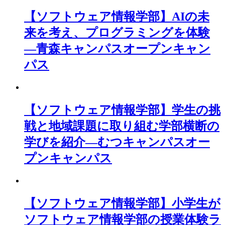
【ソフトウェア情報学部】AIの未
来を考え、プログラミングを体験
―青森キャンパスオープンキャン
パス
【ソフトウェア情報学部】学生の挑
戦と地域課題に取り組む学部横断の
学びを紹介―むつキャンパスオー
プンキャンパス
【ソフトウェア情報学部】小学生が
ソフトウェア情報学部の授業体験ラ