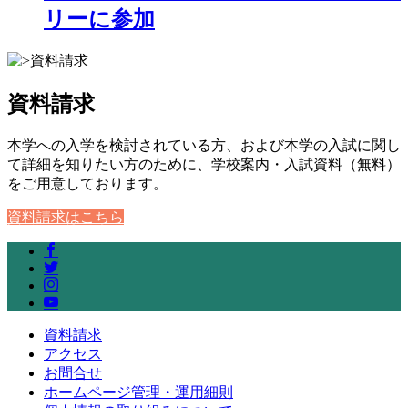
リーに参加
資料請求
本学への入学を検討されている方、および本学の入試に関し
て詳細を知りたい方のために、学校案内・入試資料（無料）
をご用意しております。
資料請求はこちら
資料請求
アクセス
お問合せ
ホームページ管理・運用細則