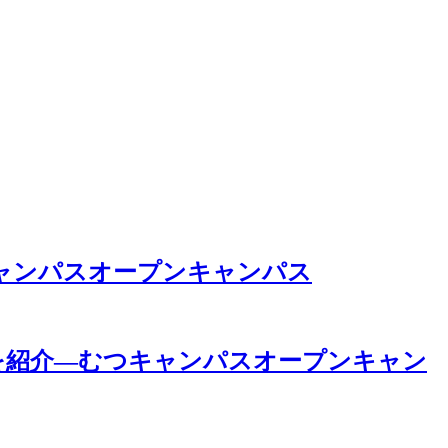
ャンパスオープンキャンパス
を紹介―むつキャンパスオープンキャン