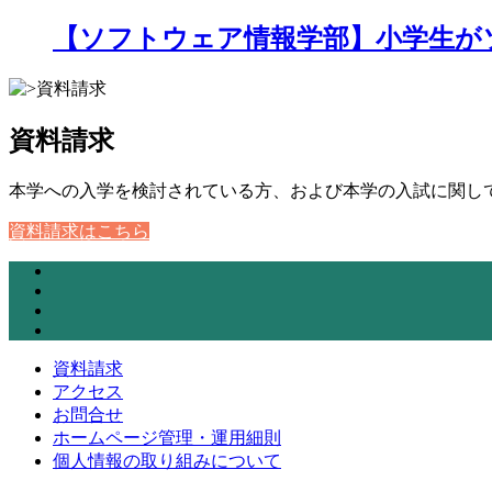
【ソフトウェア情報学部】小学生が
資料請求
本学への入学を検討されている方、および本学の入試に関し
資料請求はこちら
資料請求
アクセス
お問合せ
ホームページ管理・運用細則
個人情報の取り組みについて