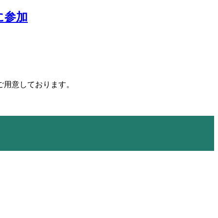
に参加
ご用意しております。