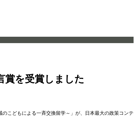
言賞を受賞しました
地域のこどもによる一斉交換留学～」が、日本最大の政策コンテ