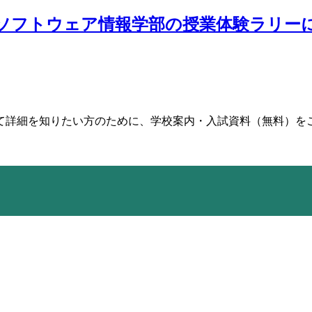
ソフトウェア情報学部の授業体験ラリー
て詳細を知りたい方のために、学校案内・入試資料（無料）を