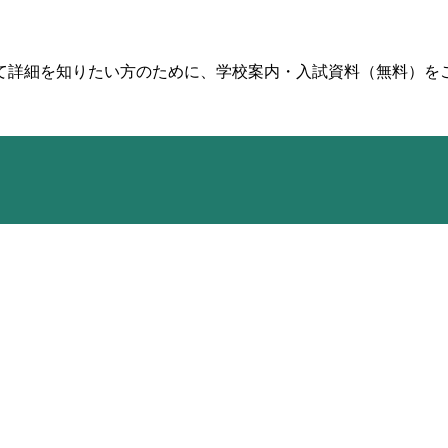
て詳細を知りたい方のために、学校案内・入試資料（無料）を