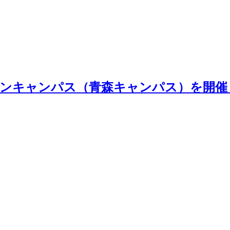
ープンキャンパス（青森キャンパス）を開