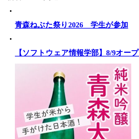
青森ねぶた祭り2026 学生が参加
【ソフトウェア情報学部】8/9オ