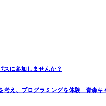
パスに参加しませんか？
来を考え、プログラミングを体験―青森キ