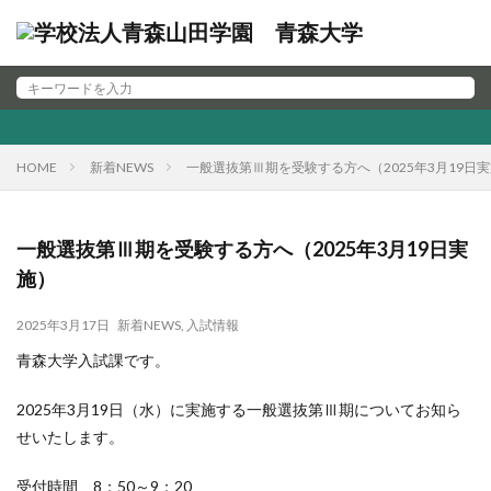
HOME
新着NEWS
一般選抜第Ⅲ期を受験する方へ（2025年3月19日
一般選抜第Ⅲ期を受験する方へ（2025年3月19日実
施）
2025年3月17日
新着NEWS
,
入試情報
青森大学入試課です。
2025年3月19日（水）に実施する一般選抜第Ⅲ期についてお知ら
せいたします。
受付時間 8：50～9：20