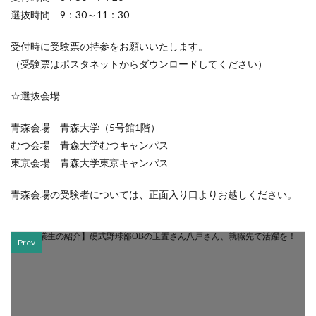
選抜時間 9：30～11：30
受付時に受験票の持参をお願いいたします。
（受験票はポスタネットからダウンロードしてください）
☆選抜会場
青森会場 青森大学（5号館1階）
むつ会場 青森大学むつキャンパス
東京会場 青森大学東京キャンパス
青森会場の受験者については、正面入り口よりお越しください。
Prev