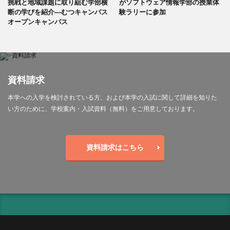
挑戦と地域課題に取り組む学部横
がソフトウェア情報学部の授業体
断の学びを紹介―むつキャンパス
験ラリーに参加
オープンキャンパス
資料請求
本学への入学を検討されている方、および本学の入試に関して詳細を知りた
い方のために、学校案内・入試資料（無料）をご用意しております。
資料請求はこちら