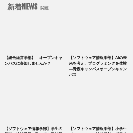
新着NEWS
関連
【総合経営学部】 オープンキャ
【ソフトウェア情報学部】AIの未
ンパスに参加しませんか？
来を考え、プログラミングを体験
―青森キャンパスオープンキャン
パス
【ソフトウェア情報学部】学生の
【ソフトウェア情報学部】小学生