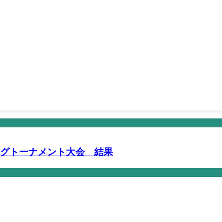
ングトーナメント大会 結果