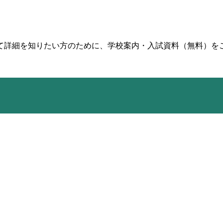
て詳細を知りたい方のために、学校案内・入試資料（無料）を