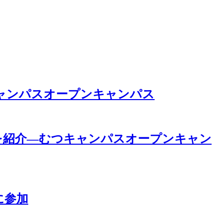
ャンパスオープンキャンパス
を紹介―むつキャンパスオープンキャン
に参加