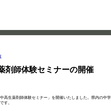
催
高生薬剤師体験セミナーの開催
る「中高生薬剤師体験セミナー」を開催いたしました。県内の中
りです。