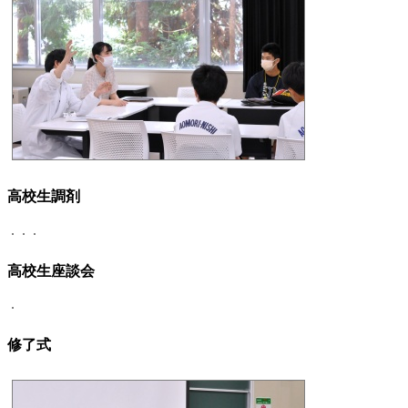
高校生調剤
高校生座談会
修了式