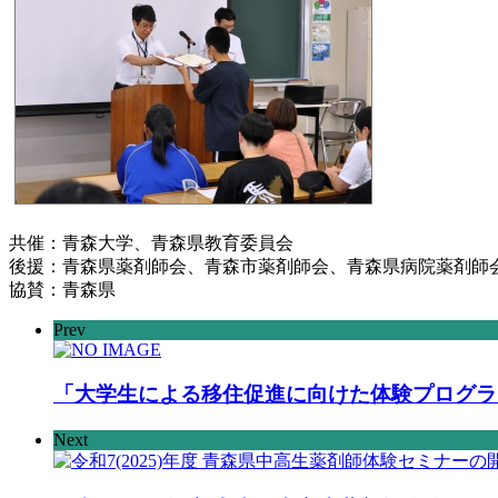
共催：青森大学、青森県教育委員会
後援：青森県薬剤師会、青森市薬剤師会、青森県病院薬剤師
協賛：青森県
Prev
「大学生による移住促進に向けた体験プログラ
Next