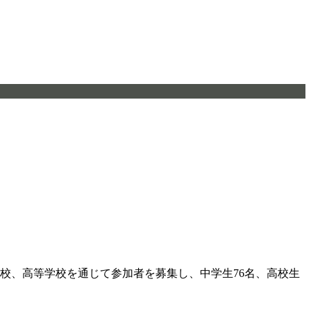
学校、高等学校を通じて参加者を募集し、中学生76名、高校生