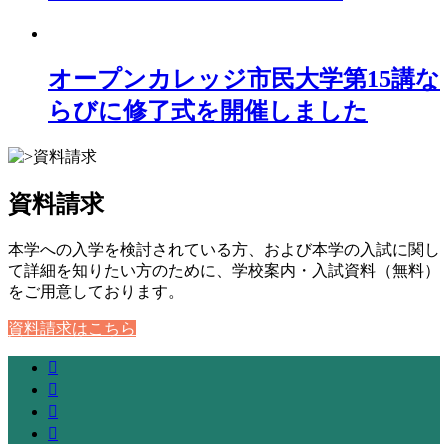
オープンカレッジ市民大学第15講な
らびに修了式を開催しました
資料請求
本学への入学を検討されている方、および本学の入試に関し
て詳細を知りたい方のために、学校案内・入試資料（無料）
をご用意しております。
資料請求はこちら