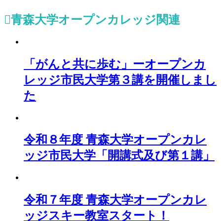
青森大学オープンカレッジ
関連
「がんと共に歩む」ーオープンカ
レッジ市民大学第３講を開催しまし
た
令和８年度 青森大学オープンカレ
ッジ市民大学「開講式及び第１講」
令和７年度 青森大学オープンカレ
ッジスキー教室スタート！