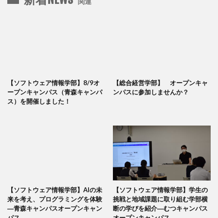
関連
【ソフトウェア情報学部】8/9オ
【総合経営学部】 オープンキャ
ープンキャンパス（青森キャンパ
ンパスに参加しませんか？
ス）を開催しました！
【ソフトウェア情報学部】AIの未
【ソフトウェア情報学部】学生の
来を考え、プログラミングを体験
挑戦と地域課題に取り組む学部横
―青森キャンパスオープンキャン
断の学びを紹介―むつキャンパス
パス
オープンキャンパス