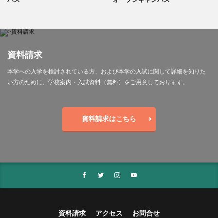
資料請求
本学への入学を検討されている方、および本学の入試に関して詳細を知りた
い方のために、学校案内・入試資料（無料）をご用意しております。
資料請求はこちら
資料請求
アクセス
お問合せ