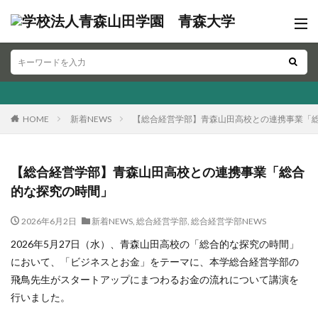
HOME
新着NEWS
【総合経営学部】青森山田高校との連携事業「
【総合経営学部】青森山田高校との連携事業「総合
的な探究の時間」
2026年6月2日
新着NEWS
,
総合経営学部
,
総合経営学部NEWS
2026年5月27日（水）、青森山田高校の「総合的な探究の時間」
において、「ビジネスとお金」をテーマに、本学総合経営学部の
飛鳥先生がスタートアップにまつわるお金の流れについて講演を
行いました。