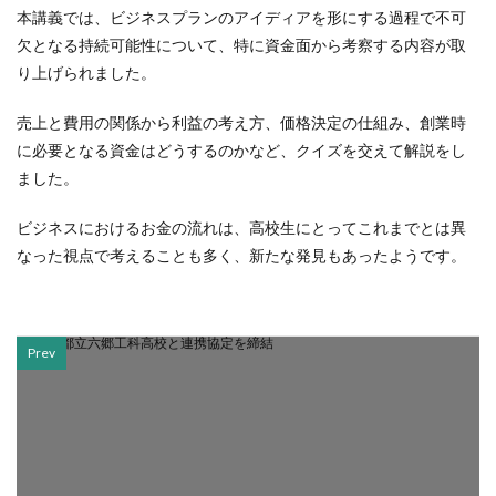
本講義では、ビジネスプランのアイディアを形にする過程で不可
欠となる持続可能性について、特に資金面から考察する内容が取
り上げられました。
売上と費用の関係から利益の考え方、価格決定の仕組み、創業時
に必要となる資金はどうするのかなど、クイズを交えて解説をし
ました。
ビジネスにおけるお金の流れは、高校生にとってこれまでとは異
なった視点で考えることも多く、新たな発見もあったようです。
Prev