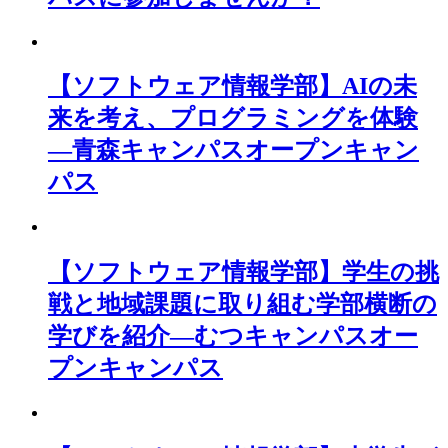
【ソフトウェア情報学部】AIの未
来を考え、プログラミングを体験
―青森キャンパスオープンキャン
パス
【ソフトウェア情報学部】学生の挑
戦と地域課題に取り組む学部横断の
学びを紹介―むつキャンパスオー
プンキャンパス