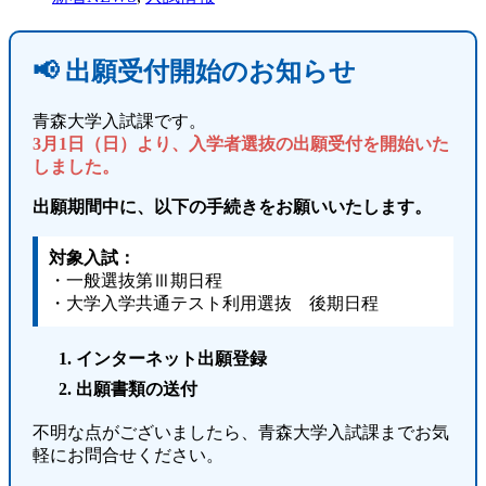
📢 出願受付開始のお知らせ
青森大学入試課です。
3月1日（日）より、入学者選抜の出願受付を開始いた
しました。
出願期間中に、以下の手続きをお願いいたします。
対象入試：
・一般選抜第Ⅲ期日程
・大学入学共通テスト利用選抜 後期日程
インターネット出願登録
出願書類の送付
不明な点がございましたら、青森大学入試課までお気
軽にお問合せください。