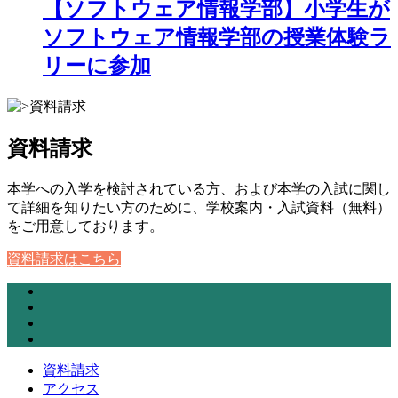
【ソフトウェア情報学部】小学生が
ソフトウェア情報学部の授業体験ラ
リーに参加
資料請求
本学への入学を検討されている方、および本学の入試に関し
て詳細を知りたい方のために、学校案内・入試資料（無料）
をご用意しております。
資料請求はこちら
資料請求
アクセス