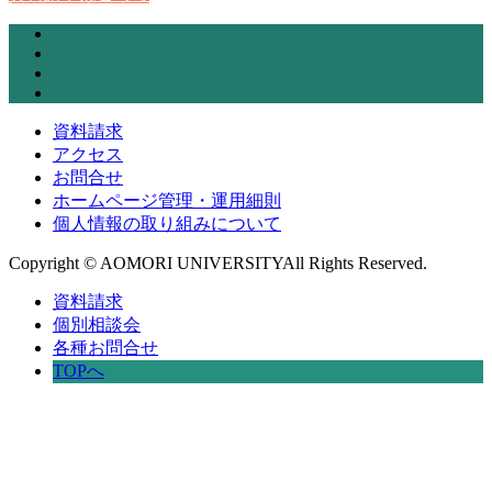
資料請求
アクセス
お問合せ
ホームページ管理・運用細則
個人情報の取り組みについて
Copyright © AOMORI UNIVERSITYAll Rights Reserved.
資料請求
個別相談会
各種お問合せ
TOPへ