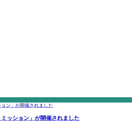
とミッション」が開催されました