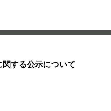
に関する公示について