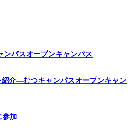
ャンパスオープンキャンパス
を紹介―むつキャンパスオープンキャン
に参加