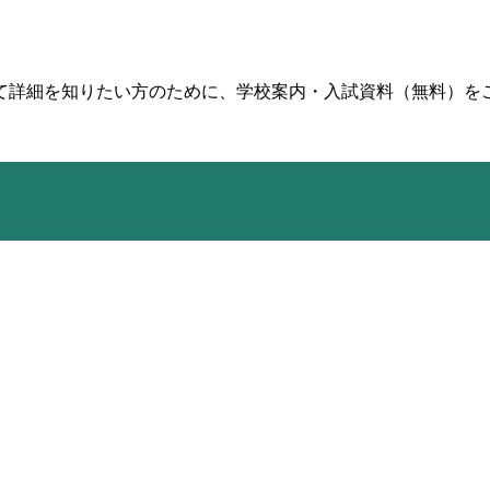
て詳細を知りたい方のために、学校案内・入試資料（無料）を