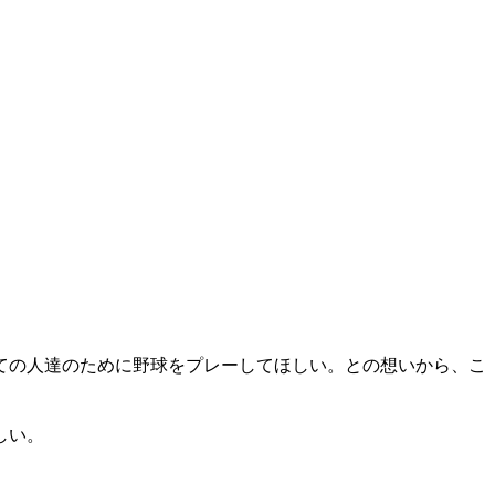
ての人達のために野球をプレーしてほしい。との想いから、こ
しい。