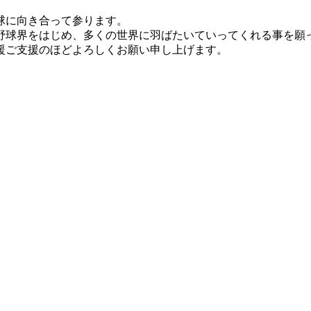
球に向き合って参ります。
野球界をはじめ、多くの世界に羽ばたいていってくれる事を願
援ご支援のほどよろしくお願い申し上げます。