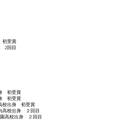
 初受賞
 2回目
身 初受賞
身 初受賞
高校出身 初受賞
内高校出身 ２回目
学園高校出身 ２回目