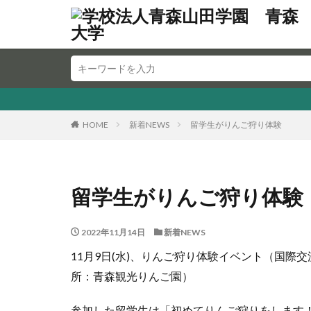
HOME
新着NEWS
留学生がりんご狩り体験
留学生がりんご狩り体験
2022年11月14日
新着NEWS
11月9日(水)、りんご狩り体験イベント（国際
所：青森観光りんご園）
参加した留学生は「初めてりんご狩りをします