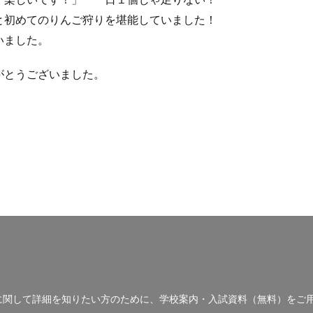
と初めてのりんご狩りを堪能していました！
いました。
がとうございました。
に関して詳細を知りたい方のために、学校案内・入試資料（無料）をご