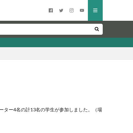
ーター4名の計13名の学生が参加しました。（場