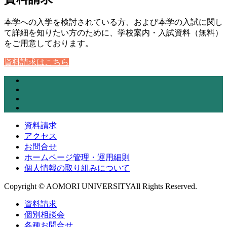
本学への入学を検討されている方、および本学の入試に関し
て詳細を知りたい方のために、学校案内・入試資料（無料）
をご用意しております。
資料請求はこちら
資料請求
アクセス
お問合せ
ホームページ管理・運用細則
個人情報の取り組みについて
Copyright © AOMORI UNIVERSITYAll Rights Reserved.
資料請求
個別相談会
各種お問合せ