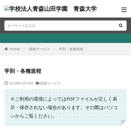
HOME
情報サービス
学則・各種規程
学則・各種規程
2019年2月19日
情報サービス
※ご利用の環境によってはPDFファイルが正しく表
示・保存されない場合があります。その際はパソコ
ンからご覧ください。