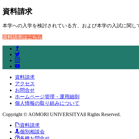
資料請求
本学への入学を検討されている方、および本学の入試に関し
資料請求はこちら
資料請求
アクセス
お問合せ
ホームページ管理・運用細則
個人情報の取り組みについて
Copyright © AOMORI UNIVERSITYAll Rights Reserved.
資料請求
個別相談会
各種お問合せ