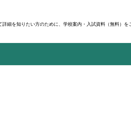
て詳細を知りたい方のために、学校案内・入試資料（無料）を