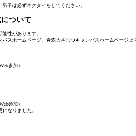
。男子は必ずネクタイをしてください。
式について
可能性があります。
ンパスホームページ、青森大学むつキャンパスホームページ上
Web参加）
Web参加）
更になりました。