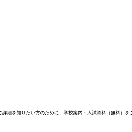
て詳細を知りたい方のために、学校案内・入試資料（無料）を