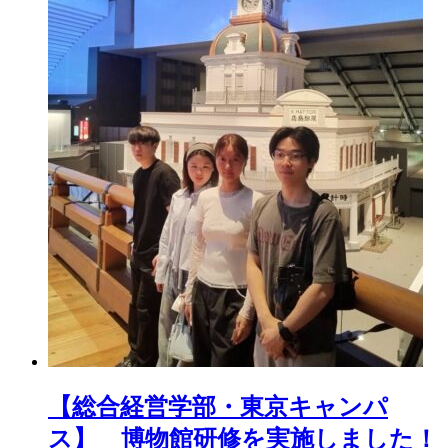
【総合経営学部・東京キャンパ
ス】 博物館研修を実施しました！