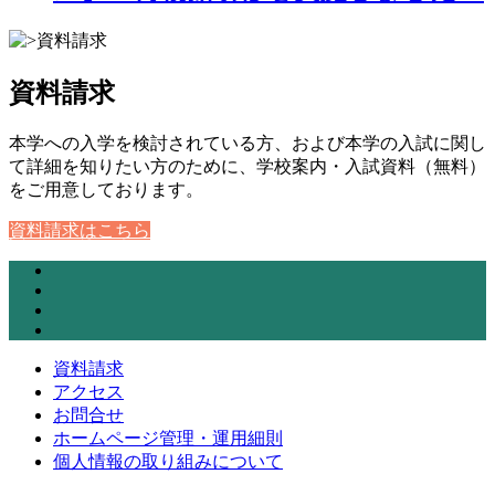
資料請求
本学への入学を検討されている方、および本学の入試に関し
て詳細を知りたい方のために、学校案内・入試資料（無料）
をご用意しております。
資料請求はこちら
資料請求
アクセス
お問合せ
ホームページ管理・運用細則
個人情報の取り組みについて