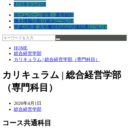
むつキャンパス
ホームページ管理・運用細則
個人情報の取り組みについて
平成29年度 大学機関別認証評価結果について
HOME
総合経営学部
カリキュラム | 総合経営学部（専門科目）
カリキュラム | 総合経営学部
（専門科目）
2026年4月1日
総合経営学部
コース共通科目