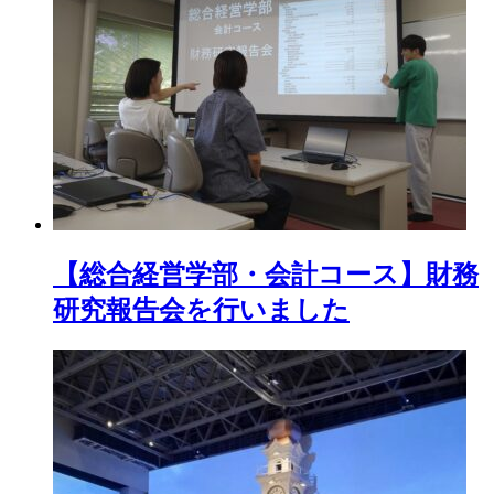
【総合経営学部・会計コース】財務
研究報告会を行いました