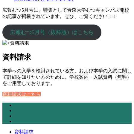
広報むつ5月号に、特集として青森大学むつキャンパス開校
の記事が掲載されています。ぜひ、ご覧ください！！
広報むつ5月号（抜粋版）はこちら
資料請求
本学への入学を検討されている方、および本学の入試に関し
て詳細を知りたい方のために、学校案内・入試資料（無料）
をご用意しております。
資料請求はこちら
資料請求