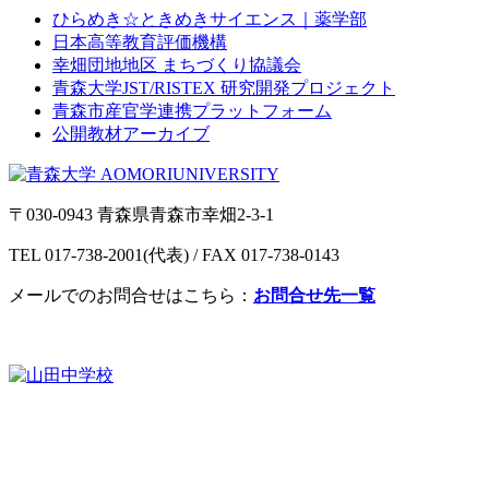
ひらめき☆ときめきサイエンス｜薬学部
日本高等教育評価機構
幸畑団地地区 まちづくり協議会
青森大学JST/RISTEX 研究開発プロジェクト
青森市産官学連携プラットフォーム
公開教材アーカイブ
〒030-0943 青森県青森市幸畑2-3-1
TEL 017-738-2001(代表) / FAX 017-738-0143
メールでのお問合せはこちら：
お問合せ先一覧