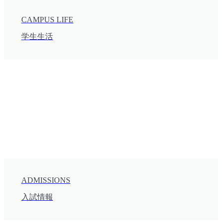
CAMPUS LIFE
学生生活
ADMISSIONS
入試情報