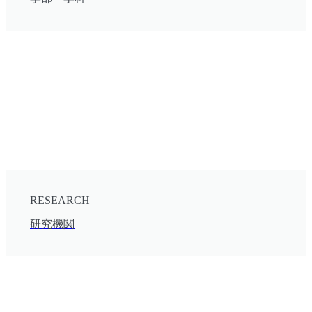
RESEARCH
研究機関