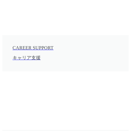
CAREER SUPPORT
キャリア支援