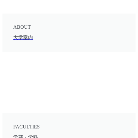
ABOUT
大学案内
FACULTIES
学部・学科