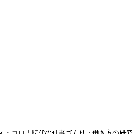
ポストコロナ時代の仕事づくり・働き方の研