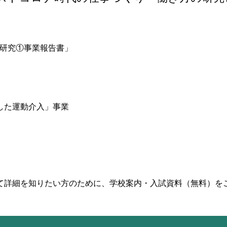
査研究①事業報告書」
した運動介入」事業
て詳細を知りたい方のために、学校案内・入試資料（無料）を