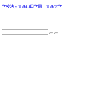
学校法人青森山田学園 青森大学